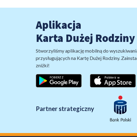
Aplikacja
Karta Dużej Rodziny
Stworzyliśmy aplikację mobilną do wyszukiwani
przysługujących na Kartę Dużej Rodziny. Zainstal
zniżki!
Partner strategiczny