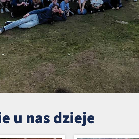
ie u nas dzieje